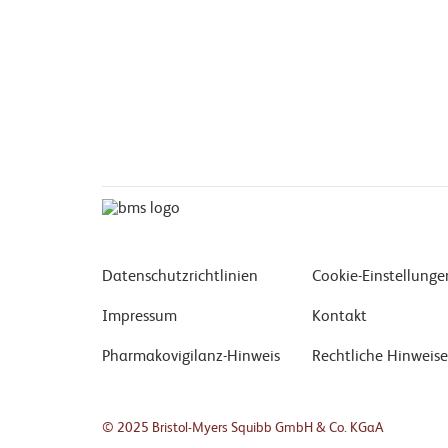
Datenschutzrichtlinien
Cookie-Einstellunge
Impressum
Kontakt
Pharmakovigilanz-Hinweis
Rechtliche Hinweise
© 2025 Bristol-Myers Squibb GmbH & Co. KGaA