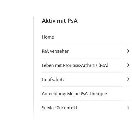
Aktiv mit PsA
Home
PsA verstehen
Leben mit Psoriasis-Arthritis (PsA)
Impfschutz
Anmeldung: Meine PsA-Therapie
Service & Kontakt