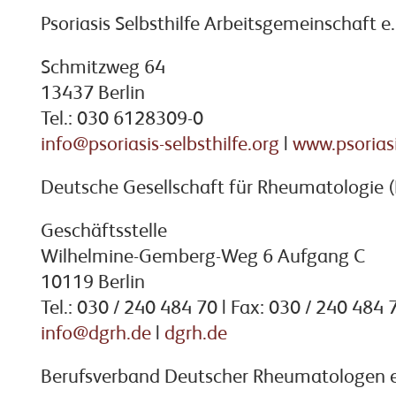
Psoriasis Selbsthilfe Arbeitsgemeinschaft e.
Schmitzweg 64
13437 Berlin
Tel.: 030 6128309-0
info@psoriasis-selbsthilfe.org
|
www.psoriasi
Deutsche Gesellschaft für Rheumatologie 
Geschäftsstelle
Wilhelmine-Gemberg-Weg 6 Aufgang C
10119 Berlin
Tel.: 030 / 240 484 70 | Fax: 030 / 240 484 
info@dgrh.de
|
dgrh.de
Berufsverband Deutscher Rheumatologen e