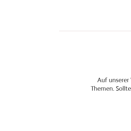
Auf unserer 
Themen. Sollte