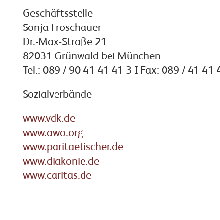
Geschäftsstelle
Sonja Froschauer
Dr.-Max-Straße 21
82031 Grünwald bei München
Tel.: 089 / 90 41 41 41 3 I Fax: 089 / 41 41 
Sozialverbände
www.vdk.de
www.awo.org
www.paritaetischer.de
www.diakonie.de
www.caritas.de