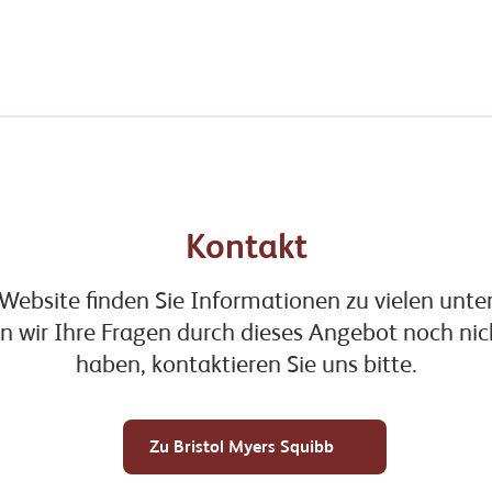
Kontakt
Website finden Sie Informationen zu vielen unte
n wir Ihre Fragen durch dieses Angebot noch ni
haben, kontaktieren Sie uns bitte.
Zu Bristol Myers Squibb