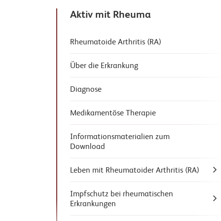
Aktiv mit Rheuma
Rheumatoide Arthritis (RA)
Über die Erkrankung
Diagnose
Medikamentöse Therapie
Informationsmaterialien zum
Download
Leben mit Rheumatoider Arthritis (RA)
Impfschutz bei rheumatischen
Erkrankungen