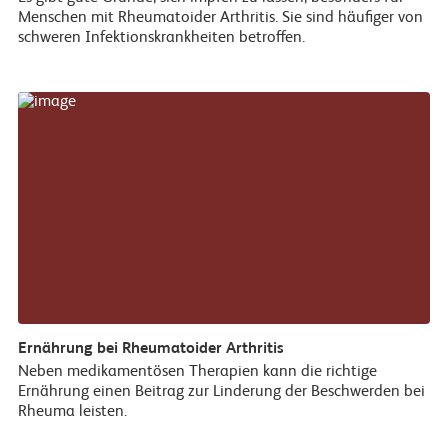
Menschen mit Rheumatoider Arthritis. Sie sind häufiger von
schweren Infektionskrankheiten betroffen.
Ernährung bei Rheumatoider Arthritis
Neben medikamentösen Therapien kann die richtige
Ernährung einen Beitrag zur Linderung der Beschwerden bei
Rheuma leisten.