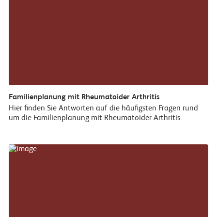
Familienplanung mit Rheumatoider Arthritis
Hier finden Sie Antworten auf die häufigsten Fragen rund
um die Familienplanung mit Rheumatoider Arthritis.