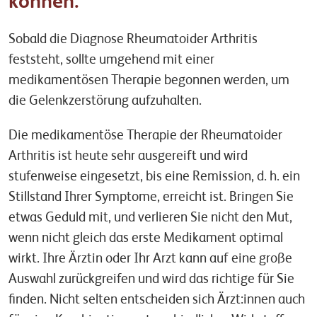
können.
Sobald die Diagnose Rheumatoider Arthritis
feststeht, sollte umgehend mit einer
medikamentösen Therapie begonnen werden, um
die Gelenkzerstörung aufzuhalten.
Die medikamentöse Therapie der Rheumatoider
Arthritis ist heute sehr ausgereift und wird
stufenweise eingesetzt, bis eine Remission, d. h. ein
Stillstand Ihrer Symptome, erreicht ist. Bringen Sie
etwas Geduld mit, und verlieren Sie nicht den Mut,
wenn nicht gleich das erste Medikament optimal
wirkt. Ihre Ärztin oder Ihr Arzt kann auf eine große
Auswahl zurückgreifen und wird das richtige für Sie
finden. Nicht selten entscheiden sich Ärzt:innen auch