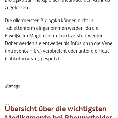
Biologika zur Therapie der Rheumatoiden Arthritis
zugelassen.
Die allermeisten Biologika können nicht in
Tablettenform eingenommen werden, da die
Eiweiße im Magen-Darm-Trakt zerstört werden.
Daher werden sie entweder als Infusion in die Vene
(intravenös = i. v.) verabreicht oder unter die Haut
(subkutan = s. c.) gespritzt.
Übersicht über die wichtigsten