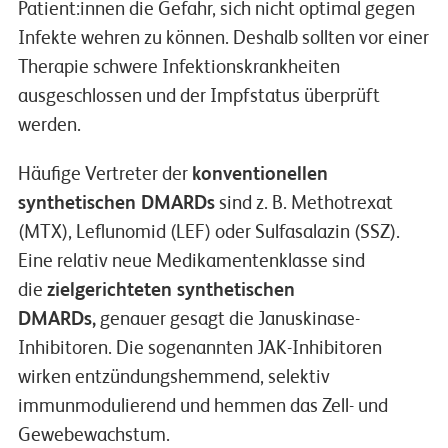
Patient:innen die Gefahr, sich nicht optimal gegen
Infekte wehren zu können. Deshalb sollten vor einer
Therapie schwere Infektionskrankheiten
ausgeschlossen und der Impfstatus überprüft
werden.
Häufige Vertreter der
konventionellen
synthetischen DMARDs
sind z. B. Methotrexat
(MTX), Leflunomid (LEF) oder Sulfasalazin (SSZ).
Eine relativ neue Medikamentenklasse sind
die
zielgerichteten synthetischen
DMARDs,
genauer gesagt die Januskinase-
Inhibitoren. Die sogenannten JAK-Inhibitoren
wirken entzündungshemmend, selektiv
immunmodulierend und hemmen das Zell- und
Gewebewachstum.