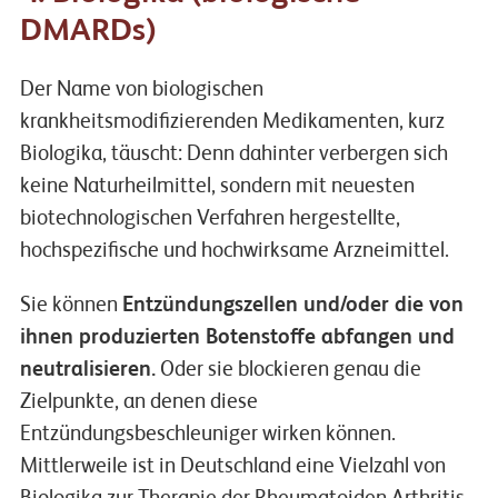
DMARDs)
Der Name von biologischen
krankheitsmodifizierenden Medikamenten, kurz
Biologika, täuscht: Denn dahinter verbergen sich
keine Naturheilmittel, sondern mit neuesten
biotechnologischen Verfahren hergestellte,
hochspezifische und hochwirksame Arzneimittel.
Sie können
Entzündungszellen und/oder die von
ihnen produzierten Botenstoffe abfangen und
neutralisieren.
Oder sie blockieren genau die
Zielpunkte, an denen diese
Entzündungsbeschleuniger wirken können.
Mittlerweile ist in Deutschland eine Vielzahl von