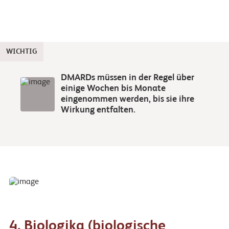
WICHTIG
DMARDs müssen in der Regel über
einige Wochen bis Monate
eingenommen werden, bis sie ihre
Wirkung entfalten.
4. Biologika (biologische