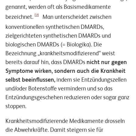
genannt, werden oft als Basismedikamente
[2]
bezeichnet.
Man unterscheidet zwischen
konventionellen synthetischen DMARDs,
zielgerichteten synthetischen DMARDs und
biologischen DMARDs (= Biologika). Die
Bezeichnung „krankheitsmodifizierend“ weist
bereits darauf hin, dass DMARDs
nicht nur gegen
Symptome wirken, sondern auch die Krankheit
selbst beeinflussen,
indem sie Entzündungszellen
und/oder Botenstoffe vermindern und so das
Entzündungsgeschehen reduzieren oder sogar ganz
stoppen.
Krankheitsmodifizierende Medikamente drosseln
die Abwehrkräfte. Damit steigern sie für