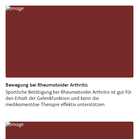
Bewegung bei Rheumatoider Arthritis
Sportliche Betätigung bei Rheumatoider Arthritis ist gut für
den Erhalt der Gelenkfunktion und kann die
medikamentöse Therapie effektiv unterstützen.