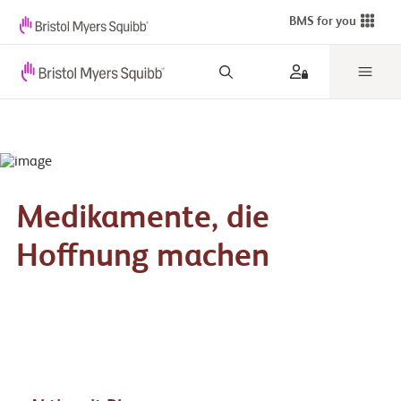
BMS for you
Medikamente, die
Hoffnung machen