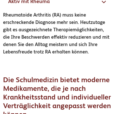
Aktiv mit Rheuma
Rheumatoide Arthritis (RA) muss keine
erschreckende Diagnose mehr sein. Heutzutage
gibt es ausgezeichnete Therapiemöglichkeiten,
die Ihre Beschwerden effektiv reduzieren und mit
denen Sie den Alltag meistern und sich Ihre
Lebensfreude trotz RA erhalten können.
Die Schulmedizin bietet moderne
Medikamente, die je nach
Krankheitsstand und individueller
Verträglichkeit angepasst werden