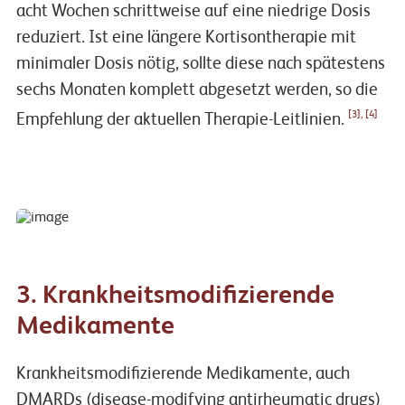
acht Wochen schrittweise auf eine niedrige Dosis
reduziert. Ist eine längere Kortisontherapie mit
minimaler Dosis nötig, sollte diese nach spätestens
sechs Monaten komplett abgesetzt werden, so die
[3], [4]
Empfehlung der aktuellen Therapie-Leitlinien.
3. Krankheitsmodifizierende
Medikamente
Krankheitsmodifizierende Medikamente, auch
DMARDs (disease-modifying antirheumatic drugs)