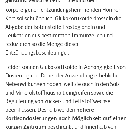
genannt,
verschreiben.
Sie sind dem
körpereigenen entzündungshemmenden Hormon
Kortisol sehr ähnlich. Glukokortikoide drosseln die
Abgabe der Botenstoffe Prostaglandin und
Leukotrien aus bestimmten Immunzellen und
reduzieren so die Menge dieser
Entzündungsbeschleuniger.
Leider können Glukokortikoide in Abhängigkeit von
Dosierung und Dauer der Anwendung erhebliche
Nebenwirkungen haben, weil sie auch in den Salz
und Mineralstoffhaushalt eingreifen sowie die
Regulierung von Zucker- und Fettstoffwechsel
beeinflussen. Deshalb werden
höhere
Kortisondosierungen nach Möglichkeit auf einen
kurzen Zeitraum
beschränkt und innerhalb von