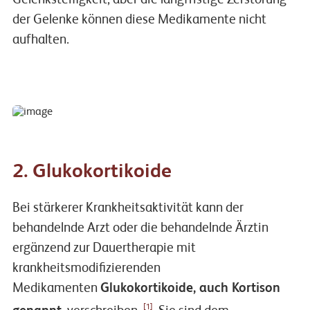
der Gelenke können diese Medikamente nicht
aufhalten.
2. Glukokortikoide
Bei stärkerer Krankheitsaktivität kann der
behandelnde Arzt oder die behandelnde Ärztin
ergänzend zur Dauertherapie mit
krankheitsmodifizierenden
Medikamenten
Glukokortikoide, auch Kortison
[1]