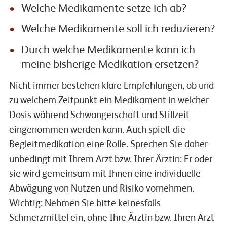
Welche Medikamente setze ich ab?
Welche Medikamente soll ich reduzieren?
Durch welche Medikamente kann ich
meine bisherige Medikation ersetzen?
Nicht immer bestehen klare Empfehlungen, ob und
zu welchem Zeitpunkt ein Medikament in welcher
Dosis während Schwangerschaft und Stillzeit
eingenommen werden kann. Auch spielt die
Begleitmedikation eine Rolle. Sprechen Sie daher
unbedingt mit Ihrem Arzt bzw. Ihrer Ärztin: Er oder
sie wird gemeinsam mit Ihnen eine individuelle
Abwägung von Nutzen und Risiko vornehmen.
Wichtig: Nehmen Sie bitte keinesfalls
Schmerzmittel ein, ohne Ihre Ärztin bzw. Ihren Arzt