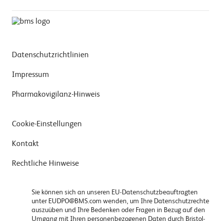
Datenschutzrichtlinien
Impressum
Pharmakovigilanz-Hinweis
Cookie-Einstellungen
Kontakt
Rechtliche Hinweise
Sie können sich an unseren EU-Datenschutzbeauftragten
unter EUDPO@BMS.com wenden, um Ihre Datenschutzrechte
auszuüben und Ihre Bedenken oder Fragen in Bezug auf den
Umgang mit Ihren personenbezogenen Daten durch Bristol-