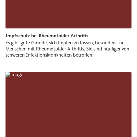
Impfschutz bei Rheumatoider Arthritis
Es gibt gute Gründe, sich impfen zu lassen, besonders für
Menschen mit Rheumatoider Arthritis. Sie sind häufiger von
schweren Infektionskrankheiten betroffen.