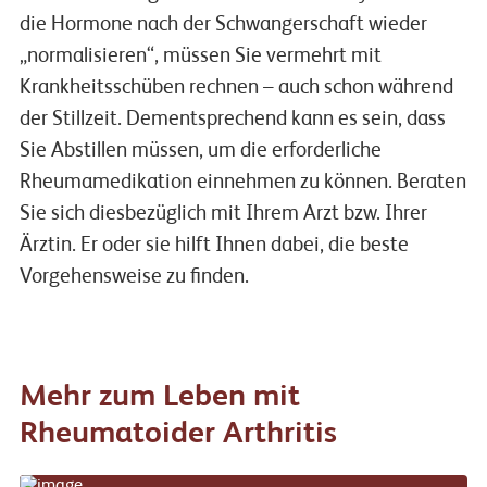
die Hormone nach der Schwangerschaft wieder
„normalisieren“, müssen Sie vermehrt mit
Krankheitsschüben rechnen – auch schon während
der Stillzeit. Dementsprechend kann es sein, dass
Sie Abstillen müssen, um die erforderliche
Rheumamedikation einnehmen zu können. Beraten
Sie sich diesbezüglich mit Ihrem Arzt bzw. Ihrer
Ärztin. Er oder sie hilft Ihnen dabei, die beste
Vorgehensweise zu finden.
Mehr zum Leben mit
Rheumatoider Arthritis