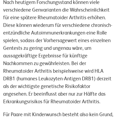
Nach heutigem Forschungsstand können viele
verschiedene Genvarianten die Wahrscheinlichkeit
für eine spätere Rheumatoider Arthritis erhöhen.
Diese können wiederum für verschiedene chronisch-
entzündliche Autoimmunerkrankungen eine Rolle
spielen, sodass der Vorhersagewert eines einzelnen
Gentests zu gering und ungenau wäre, um
aussagekräftige Ergebnisse für künftige
Nachkommen zu gewährleisten. Bei der
Rheumatoider Arthritis beispielsweise wird HLA
DRB1 (humanes Leukozyten-Antigen DRB1) derzeit
als der wichtigste genetische Risikofaktor
angesehen. Er beeinflusst aber nur zur Hälfte das
Erkrankungsrisikos für Rheumatoider Arthritis.
Für Paare mit Kinderwunsch besteht also kein Grund,