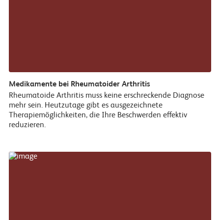
Medikamente bei Rheumatoider Arthritis
Rheumatoide Arthritis muss keine erschreckende Diagnose
mehr sein. Heutzutage gibt es ausgezeichnete
Therapiemöglichkeiten, die Ihre Beschwerden effektiv
reduzieren.