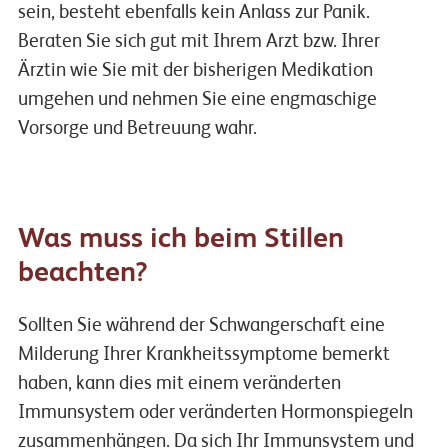
sein, besteht ebenfalls kein Anlass zur Panik.
Beraten Sie sich gut mit Ihrem Arzt bzw. Ihrer
Ärztin wie Sie mit der bisherigen Medikation
umgehen und nehmen Sie eine engmaschige
Vorsorge und Betreuung wahr.
Was muss ich beim Stillen
beachten?
Sollten Sie während der Schwangerschaft eine
Milderung Ihrer Krankheitssymptome bemerkt
haben, kann dies mit einem veränderten
Immunsystem oder veränderten Hormonspiegeln
zusammenhängen. Da sich Ihr Immunsystem und