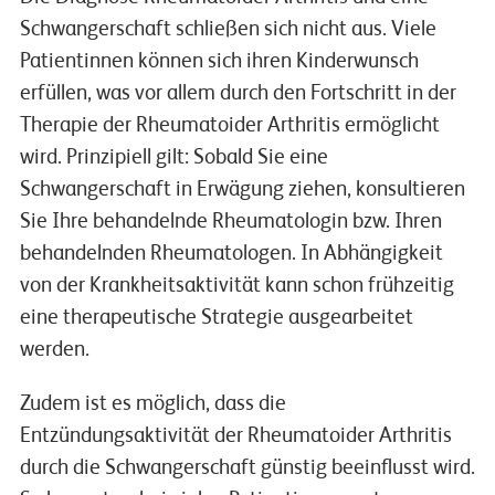
Schwangerschaft schließen sich nicht aus. Viele
Patientinnen können sich ihren Kinderwunsch
erfüllen, was vor allem durch den Fortschritt in der
Therapie der Rheumatoider Arthritis ermöglicht
wird. Prinzipiell gilt: Sobald Sie eine
Schwangerschaft in Erwägung ziehen, konsultieren
Sie Ihre behandelnde Rheumatologin bzw. Ihren
behandelnden Rheumatologen. In Abhängigkeit
von der Krankheitsaktivität kann schon frühzeitig
eine therapeutische Strategie ausgearbeitet
werden.
Zudem ist es möglich, dass die
Entzündungsaktivität der Rheumatoider Arthritis
durch die Schwangerschaft günstig beeinflusst wird.