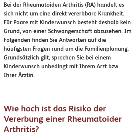
Bei der Rheumatoiden Arthritis (RA) handelt es
sich nicht um eine direkt vererbbare Krankheit.
Für Paare mit Kinderwunsch besteht deshalb kein
Grund, von einer Schwangerschaft abzusehen. Im
Folgenden finden Sie Antworten auf die
häufigsten Fragen rund um die Familienplanung.
Grundsätzlich gilt, sprechen Sie bei einem
Kinderwunsch unbedingt mit Ihrem Arzt bzw.
Ihrer Ärztin.
Wie hoch ist das Risiko der
Vererbung einer Rheumatoider
Arthritis?