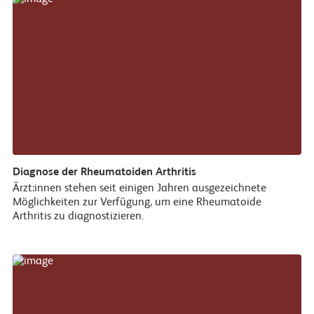
Diagnose der Rheumatoiden Arthritis
Ärzt:innen stehen seit einigen Jahren ausgezeichnete
Möglichkeiten zur Verfügung, um eine Rheumatoide
Arthritis zu diagnostizieren.