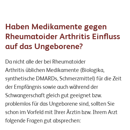
Haben Medikamente gegen
Rheumatoider Arthritis Einfluss
auf das Ungeborene?
Da nicht alle der bei Rheumatoider
Arthritis üblichen Medikamente (Biologika,
synthetische DMARDs, Schmerzmittel) für die Zeit
der Empfängnis sowie auch während der
Schwangerschaft gleich gut geeignet bzw.
problemlos für das Ungeborene sind, sollten Sie
schon im Vorfeld mit Ihrer Ärztin bzw. Ihrem Arzt
folgende Fragen gut absprechen: