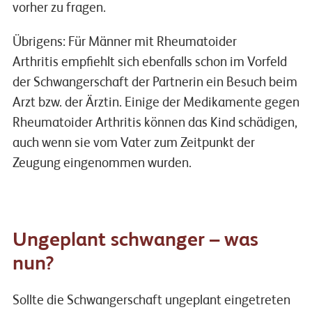
vorher zu fragen.
Übrigens: Für Männer mit Rheumatoider
Arthritis empfiehlt sich ebenfalls schon im Vorfeld
der Schwangerschaft der Partnerin ein Besuch beim
Arzt bzw. der Ärztin. Einige der Medikamente gegen
Rheumatoider Arthritis können das Kind schädigen,
auch wenn sie vom Vater zum Zeitpunkt der
Zeugung eingenommen wurden.
Ungeplant schwanger – was
nun?
Sollte die Schwangerschaft ungeplant eingetreten