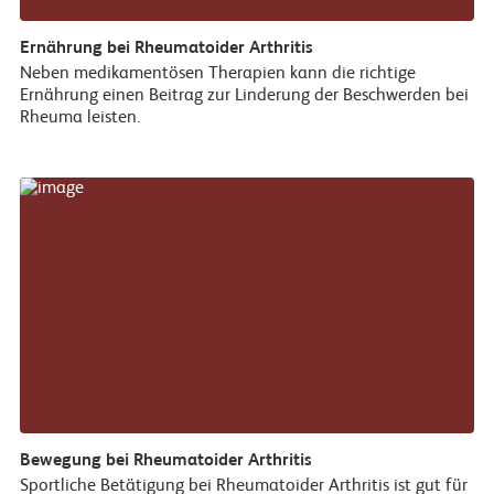
Ernährung bei Rheumatoider Arthritis
Neben medikamentösen Therapien kann die richtige
Ernährung einen Beitrag zur Linderung der Beschwerden bei
Rheuma leisten.
Bewegung bei Rheumatoider Arthritis
Sportliche Betätigung bei Rheumatoider Arthritis ist gut für