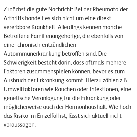
Zunächst die gute Nachricht: Bei der Rheumatoider
Arthritis handelt es sich nicht um eine direkt
vererbbare Krankheit. Allerdings kennen manche
Betroffene Familienangehörige, die ebenfalls von
einer chronisch-entzündlichen
Autoimmunerkrankung betroffen sind. Die
Schwierigkeit besteht darin, dass oftmals mehrere
Faktoren zusammenspielen können, bevor es zum
Ausbruch der Erkrankung kommt. Hierzu zählen z.B.
Umweltfaktoren wie Rauchen oder Infektionen, eine
genetische Veranlagung für die Erkrankung oder
möglicherweise auch der Hormonhaushalt. Wie hoch
das Risiko im Einzelfall ist, lässt sich aktuell nicht
voraussagen.