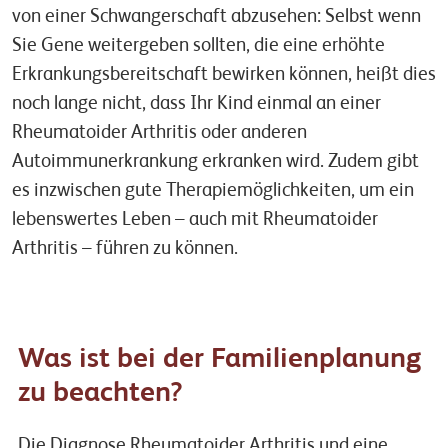
von einer Schwangerschaft abzusehen: Selbst wenn
Sie Gene weitergeben sollten, die eine erhöhte
Erkrankungsbereitschaft bewirken können, heißt dies
noch lange nicht, dass Ihr Kind einmal an einer
Rheumatoider Arthritis oder anderen
Autoimmunerkrankung erkranken wird. Zudem gibt
es inzwischen gute Therapiemöglichkeiten, um ein
lebenswertes Leben – auch mit Rheumatoider
Arthritis – führen zu können.
Was ist bei der Familienplanung
zu beachten?
Die Diagnose Rheumatoider Arthritis und eine