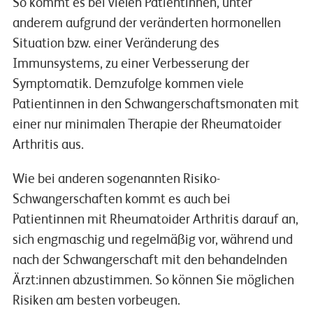
So kommt es bei vielen Patientinnen, unter
anderem aufgrund der veränderten hormonellen
Situation bzw. einer Veränderung des
Immunsystems, zu einer Verbesserung der
Symptomatik. Demzufolge kommen viele
Patientinnen in den Schwangerschaftsmonaten mit
einer nur minimalen Therapie der Rheumatoider
Arthritis aus.
Wie bei anderen sogenannten Risiko-
Schwangerschaften kommt es auch bei
Patientinnen mit Rheumatoider Arthritis darauf an,
sich engmaschig und regelmäßig vor, während und
nach der Schwangerschaft mit den behandelnden
Ärzt:innen abzustimmen. So können Sie möglichen
Risiken am besten vorbeugen.