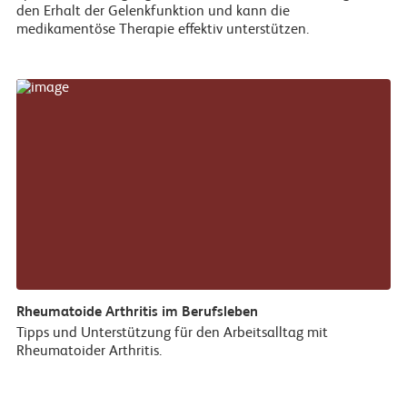
den Erhalt der Gelenkfunktion und kann die
medikamentöse Therapie effektiv unterstützen.
Rheumatoide Arthritis im Berufsleben
Tipps und Unterstützung für den Arbeitsalltag mit
Rheumatoider Arthritis.