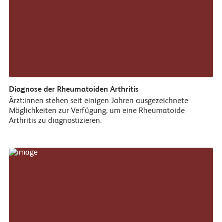
Diagnose der Rheumatoiden Arthritis
Ärzt:innen stehen seit einigen Jahren ausgezeichnete
Möglichkeiten zur Verfügung, um eine Rheumatoide
Arthritis zu diagnostizieren.