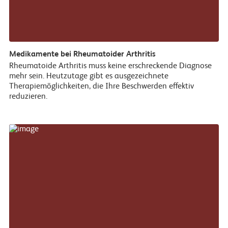
Medikamente bei Rheumatoider Arthritis
Rheumatoide Arthritis muss keine erschreckende Diagnose
mehr sein. Heutzutage gibt es ausgezeichnete
Therapiemöglichkeiten, die Ihre Beschwerden effektiv
reduzieren.