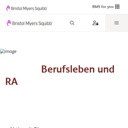
BMS for you
Berufsleben und
RA