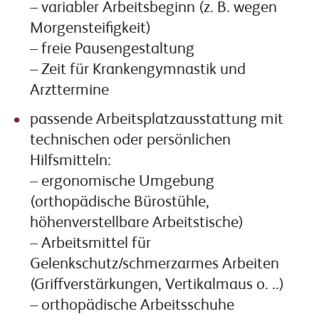
– variabler Arbeitsbeginn (z. B. wegen
Morgensteifigkeit)
– freie Pausengestaltung
– Zeit für Krankengymnastik und
Arzttermine
passende Arbeitsplatzausstattung mit
technischen oder persönlichen
Hilfsmitteln:
– ergonomische Umgebung
(orthopädische Bürostühle,
höhenverstellbare Arbeitstische)
– Arbeitsmittel für
Gelenkschutz/schmerzarmes Arbeiten
(Griffverstärkungen, Vertikalmaus o. ..)
– orthopädische Arbeitsschuhe