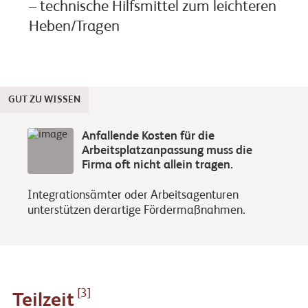
– technische Hilfsmittel zum leichteren
Heben/Tragen
GUT ZU WISSEN
Anfallende Kosten für die
Arbeitsplatzanpassung muss die
Firma oft nicht allein tragen.
Integrationsämter oder Arbeitsagenturen
unterstützen derartige Fördermaßnahmen.
[3]
Teilzeit