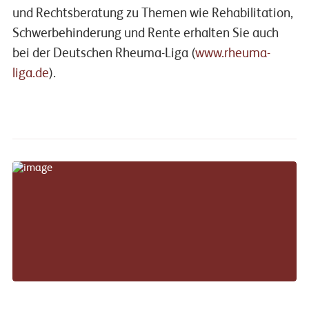
und Rechtsberatung zu Themen wie Rehabilitation,
Schwerbehinderung und Rente erhalten Sie auch
bei der Deutschen Rheuma-Liga (
www.rheuma-
liga.de
).