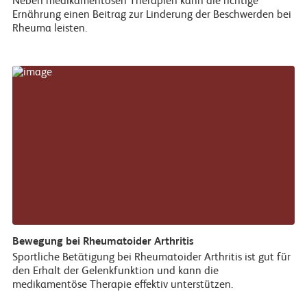
Neben medikamentösen Therapien kann die richtige
Ernährung einen Beitrag zur Linderung der Beschwerden bei
Rheuma leisten.
Bewegung bei Rheumatoider Arthritis
Sportliche Betätigung bei Rheumatoider Arthritis ist gut für
den Erhalt der Gelenkfunktion und kann die
medikamentöse Therapie effektiv unterstützen.