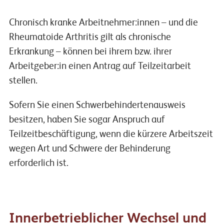
Chronisch kranke Arbeitnehmer:innen – und die
Rheumatoide Arthritis gilt als chronische
Erkrankung – können bei ihrem bzw. ihrer
Arbeitgeber:in einen Antrag auf Teilzeitarbeit
stellen.
Sofern Sie einen Schwerbehindertenausweis
besitzen, haben Sie sogar Anspruch auf
Teilzeitbeschäftigung, wenn die kürzere Arbeitszeit
wegen Art und Schwere der Behinderung
erforderlich ist.
Innerbetrieblicher Wechsel und