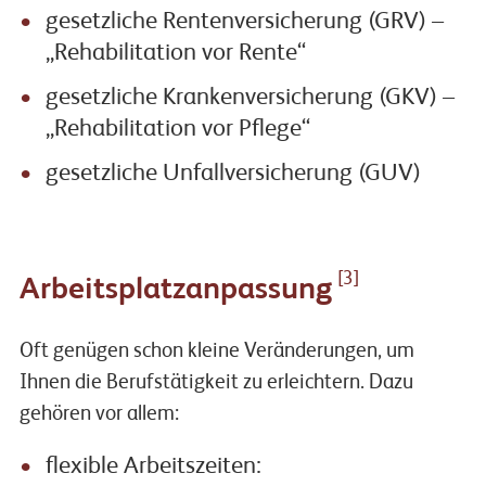
gesetzliche Rentenversicherung (GRV) –
„Rehabilitation vor Rente“
gesetzliche Krankenversicherung (GKV) –
„Rehabilitation vor Pflege“
gesetzliche Unfallversicherung (GUV)
[3]
Arbeitsplatzanpassung
Oft genügen schon kleine Veränderungen, um
Ihnen die Berufstätigkeit zu erleichtern. Dazu
gehören vor allem:
flexible Arbeitszeiten: