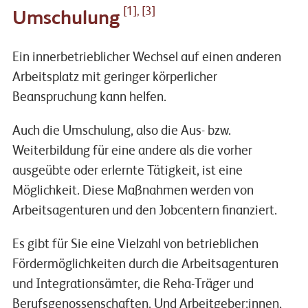
[1], [3]
Umschulung
Ein innerbetrieblicher Wechsel auf einen anderen
Arbeitsplatz mit geringer körperlicher
Beanspruchung kann helfen.
Auch die Umschulung, also die Aus- bzw.
Weiterbildung für eine andere als die vorher
ausgeübte oder erlernte Tätigkeit, ist eine
Möglichkeit. Diese Maßnahmen werden von
Arbeitsagenturen und den Jobcentern finanziert.
Es gibt für Sie eine Vielzahl von betrieblichen
Fördermöglichkeiten durch die Arbeitsagenturen
und Integrationsämter, die Reha-Träger und
Berufsgenossenschaften. Und Arbeitgeber:innen,