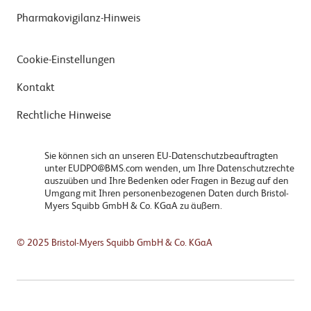
Pharmakovigilanz-Hinweis
Cookie-Einstellungen
Kontakt
Rechtliche Hinweise
Sie können sich an unseren EU-Datenschutzbeauftragten
unter EUDPO@BMS.com wenden, um Ihre Datenschutzrechte
auszuüben und Ihre Bedenken oder Fragen in Bezug auf den
Umgang mit Ihren personenbezogenen Daten durch Bristol-
Myers Squibb GmbH & Co. KGaA zu äußern.
© 2025 Bristol-Myers Squibb GmbH & Co. KGaA