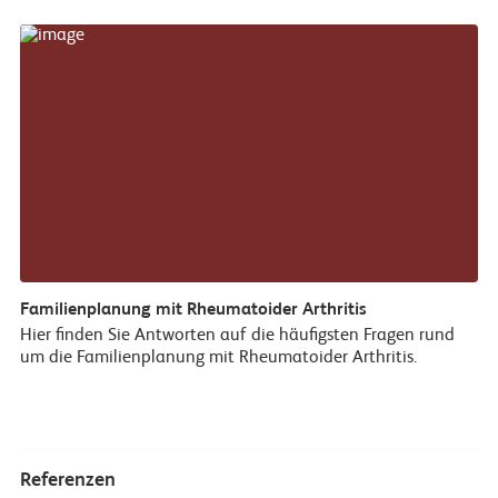
Familienplanung mit Rheumatoider Arthritis
Hier finden Sie Antworten auf die häufigsten Fragen rund
um die Familienplanung mit Rheumatoider Arthritis.
Referenzen