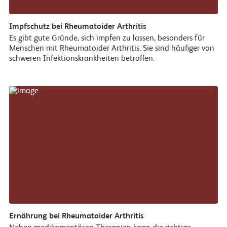
Impfschutz bei Rheumatoider Arthritis
Es gibt gute Gründe, sich impfen zu lassen, besonders für
Menschen mit Rheumatoider Arthritis. Sie sind häufiger von
schweren Infektionskrankheiten betroffen.
Ernährung bei Rheumatoider Arthritis