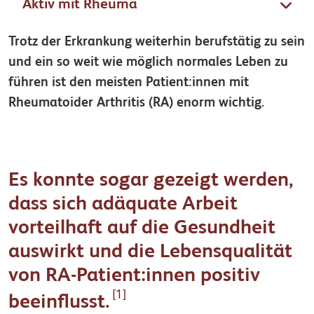
Aktiv mit Rheuma
Trotz der Erkrankung weiterhin berufstätig zu sein
und ein so weit wie möglich normales Leben zu
führen ist den meisten Patient:innen mit
Rheumatoider Arthritis (RA) enorm wichtig.
Es konnte sogar gezeigt werden,
dass sich adäquate Arbeit
vorteilhaft auf die Gesundheit
auswirkt und die Lebensqualität
von RA-Patient:innen positiv
[1]
beeinflusst.