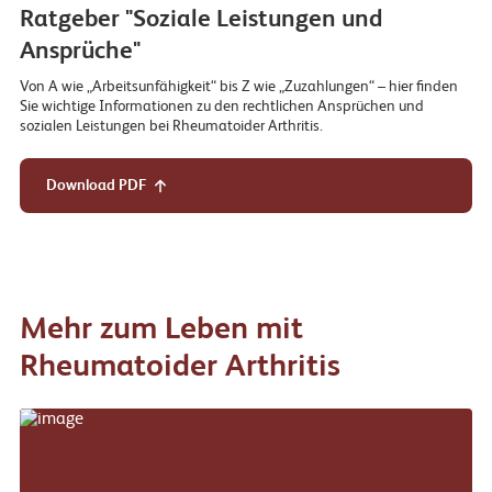
Ratgeber "Soziale Leistungen und
Ansprüche"
Von A wie „Arbeitsunfähigkeit“ bis Z wie „Zuzahlungen“ – hier finden
Sie wichtige Informationen zu den rechtlichen Ansprüchen und
sozialen Leistungen bei Rheumatoider Arthritis.
Download PDF
Mehr zum Leben mit
Rheumatoider Arthritis