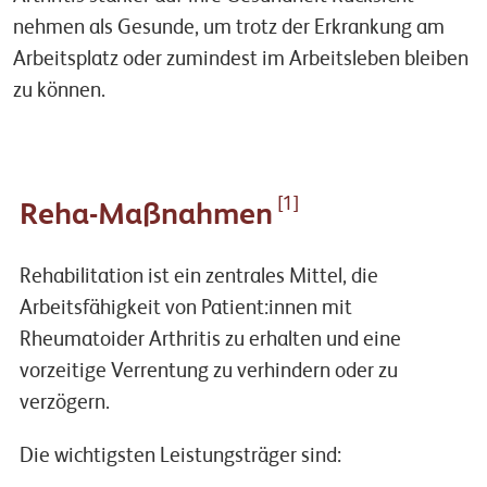
nehmen als Gesunde, um trotz der Erkrankung am
Arbeitsplatz oder zumindest im Arbeitsleben bleiben
zu können.
[1]
Reha-Maßnahmen
Rehabilitation ist ein zentrales Mittel, die
Arbeitsfähigkeit von Patient:innen mit
Rheumatoider Arthritis zu erhalten und eine
vorzeitige Verrentung zu verhindern oder zu
verzögern.
Die wichtigsten Leistungsträger sind: