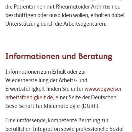
die Patient:innen mit Rheumatoider Arthritis neu
beschäftigen oder ausbilden wollen, erhalten dabei
Unterstützung durch die Arbeitsagenturen.
Informationen und Beratung
Informationen zum Erhalt oder zur
Wiederherstellung der Arbeits- und
Erwerbsfähigkeit finden Sie unter
www.wegweiser-
arbeitsfaehigkeit.de
, einer Seite der Deutschen
Gesellschaft für Rheumatologie (DGRh).
Eine umfassende, kompetente Beratung zur
beruflichen Integration sowie professionelle Sozial-