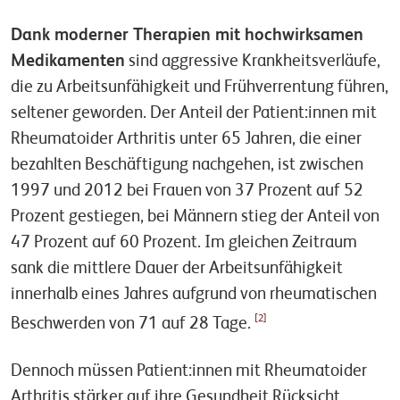
Dank moderner Therapien mit hochwirksamen
Medikamenten
sind aggressive Krankheitsverläufe,
die zu Arbeitsunfähigkeit und Frühverrentung führen,
seltener geworden. Der Anteil der Patient:innen mit
Rheumatoider Arthritis unter 65 Jahren, die einer
bezahlten Beschäftigung nachgehen, ist zwischen
1997 und 2012 bei Frauen von 37 Prozent auf 52
Prozent gestiegen, bei Männern stieg der Anteil von
47 Prozent auf 60 Prozent. Im gleichen Zeitraum
sank die mittlere Dauer der Arbeitsunfähigkeit
innerhalb eines Jahres aufgrund von rheumatischen
[2]
Beschwerden von 71 auf 28 Tage.
Dennoch müssen Patient:innen mit Rheumatoider
Arthritis stärker auf ihre Gesundheit Rücksicht